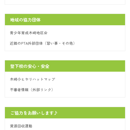
地域の協力団体
青少年育成木崎地区会
近隣のPTA外部団体（習い事・その他）
登下校の安心・安全
木崎小ヒヤリハットマップ
不審者情報（外部リンク）
ご協力をお願いします♪
資源回収運動