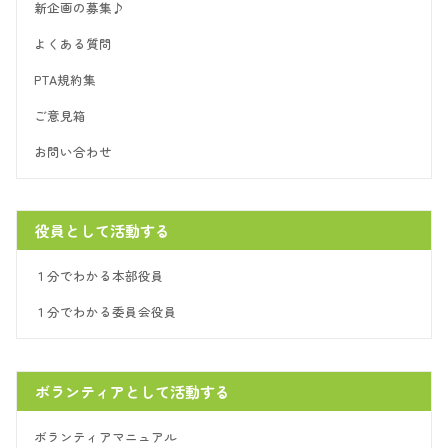
新企画の募集♪
よくある質問
PTA規約集
ご意見箱
お問い合わせ
役員として活動する
１分でわかる本部役員
１分でわかる委員会役員
ボランティアとして活動する
ボランティアマニュアル