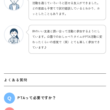
活動を通じていろいろと話せる友人ができました。
どの家庭も子育てで試行錯誤しているとわかり、ホ
ッとしたこともあります。
仲のいい友達と誘い合って活動に参加するようにし
ています。公園でのおしゃべりタイムがPTA活動に変
わったくらいの感覚で（笑）とても楽しく参加でき
ています♪
よくある質問
PTAって必要ですか？