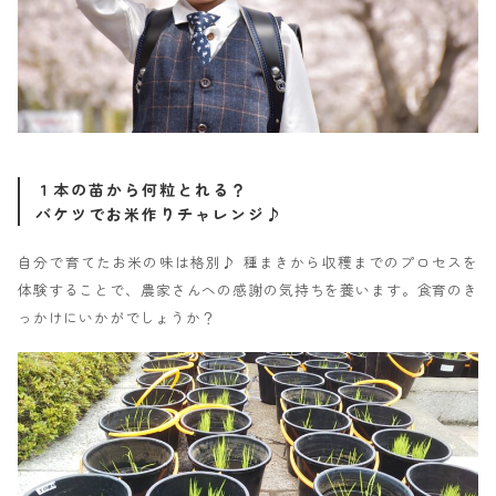
１本の苗から何粒とれる？
バケツでお米作りチャレンジ♪
自分で育てたお米の味は格別♪ 種まきから収穫までのプロセスを
体験することで、農家さんへの感謝の気持ちを養います。食育のき
っかけにいかがでしょうか？