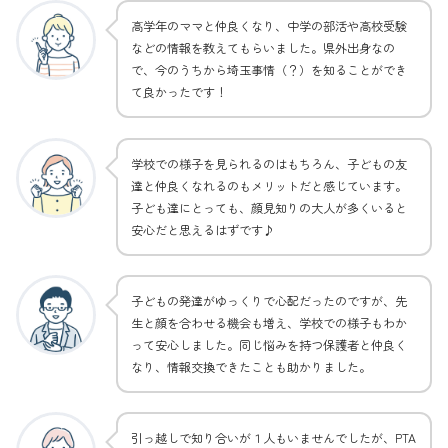
高学年のママと仲良くなり、中学の部活や高校受験
などの情報を教えてもらいました。県外出身なの
で、今のうちから埼玉事情（？）を知ることができ
て良かったです！
学校での様子を見られるのはもちろん、子どもの友
達と仲良くなれるのもメリットだと感じています。
子ども達にとっても、顔見知りの大人が多くいると
安心だと思えるはずです♪
子どもの発達がゆっくりで心配だったのですが、先
生と顔を合わせる機会も増え、学校での様子もわか
って安心しました。同じ悩みを持つ保護者と仲良く
なり、情報交換できたことも助かりました。
引っ越しで知り合いが１人もいませんでしたが、PTA