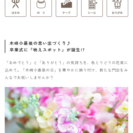
木崎小最後の思い出づくり♪
卒業式に『映えスポット』が誕生!?
「おめでとう」と「ありがとう」の気持ちを、色とりどりの花束に
込めて。「木崎小最後の日」を華やかに飾り付け、新たな門出をみ
んなでお祝いしませんか？