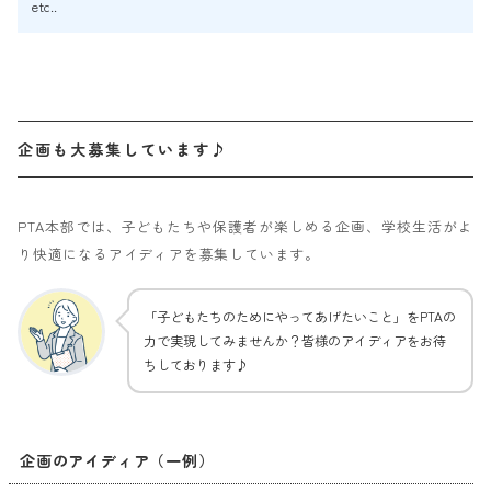
etc..
企画も大募集しています♪
PTA本部では、子どもたちや保護者が楽しめる企画、学校生活がよ
り快適になるアイディアを募集しています。
「子どもたちのためにやってあげたいこと」をPTAの
力で実現してみませんか？皆様のアイディアをお待
ちしております♪
企画のアイディア（一例）