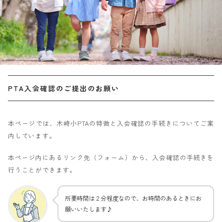
PTA入会確認のご提出のお願い
本ページでは、木崎小PTAの特徴と入会確認の手続きについてご案
内しています。
本ページ内にあるリンク先（フォーム）から、入会確認の手続きを
行うことができます。
所要時間は２分程度なので、お時間のあるときにお
願いいたします♪