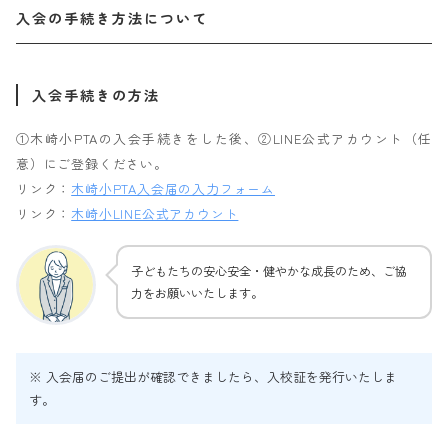
入会の手続き方法について
入会手続きの方法
①木崎小PTAの入会手続きをした後、②LINE公式アカウント（任
意）にご登録ください。
リンク：
木崎小PTA入会届の入力フォーム
リンク：
木崎小LINE公式アカウント
子どもたちの安心安全・健やかな成長のため、ご協
力をお願いいたします。
※ 入会届のご提出が確認できましたら、入校証を発行いたしま
す。